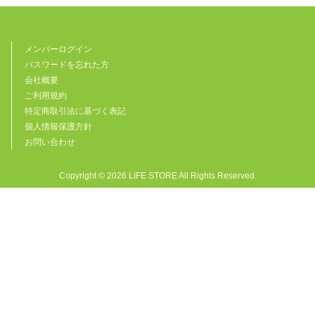
メンバーログイン
パスワードを忘れた方
会社概要
ご利用規約
特定商取引法に基づく表記
個人情報保護方針
お問い合わせ
Copyright ©
2026 LIFE STORE All Rights Reserved.