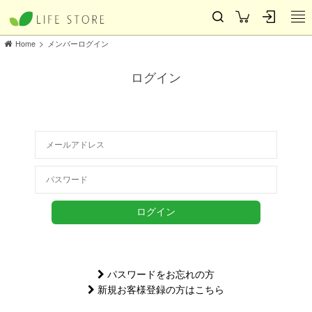
>
Home
メンバーログイン
ログイン
パスワードをお忘れの方
新規お客様登録の方はこちら