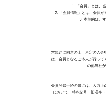
1. 「会員」とは
2. 「会員情報」とは、会員
3. 本規約は
本規約に同意の上、所定の入会
は、会員となるご本人が行って
の他当社が
会員登録手続の際には、入力上
において、特殊記号・旧漢字・