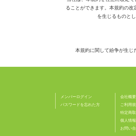
ることができます。本規約の改
を生じるものとし
本規約に関して紛争が生じ
メンバーログイン
会社概要
パスワードを忘れた方
ご利用規
特定商取
個人情報
お問い合