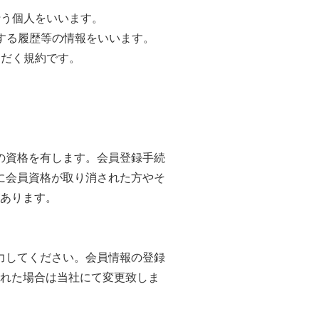
行う個人をいいます。
関する履歴等の情報をいいます。
ただく規約です。
の資格を有します。会員登録手続
に会員資格が取り消された方やそ
あります。
力してください。会員情報の登録
れた場合は当社にて変更致しま