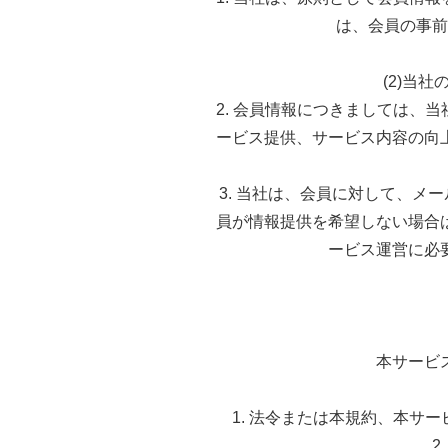
は、会員の事前
(2)当
2. 会員情報につきましては、
ービス提供、サービス内容の向
3. 当社は、会員に対して、メ
員が情報提供を希望しない場合
ービス運営に必
本サービ
1. 法令または本規約、本サ
2