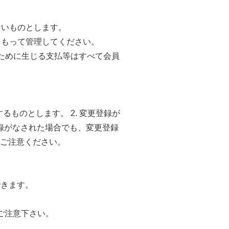
ないものとします。
をもって管理してください。
のために生じる支払等はすべて会員
ものとします。 2. 変更登録が
録がなされた場合でも、変更登録
ご注意ください。
できます。
ご注意下さい。