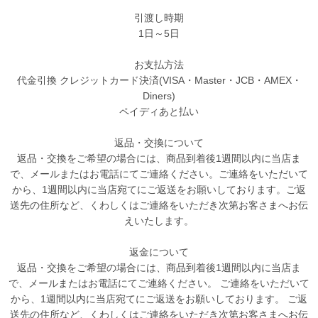
引渡し時期
1日～5日
お支払方法
代金引換 クレジットカード決済(VISA・Master・JCB・AMEX・
Diners)
ペイディあと払い
返品・交換について
返品・交換をご希望の場合には、商品到着後1週間以内に当店ま
で、メールまたはお電話にてご連絡ください。ご連絡をいただいて
から、1週間以内に当店宛てにご返送をお願いしております。ご返
送先の住所など、くわしくはご連絡をいただき次第お客さまへお伝
えいたします。
返金について
返品・交換をご希望の場合には、商品到着後1週間以内に当店ま
で、メールまたはお電話にてご連絡ください。 ご連絡をいただいて
から、1週間以内に当店宛てにご返送をお願いしております。 ご返
送先の住所など、くわしくはご連絡をいただき次第お客さまへお伝