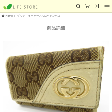
>
Home
グッチ キーケース GGキャンバス
商品詳細