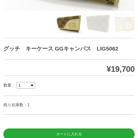
グッチ キーケース GGキャンバス LIG5062
¥19,700
数量：
残り在庫数：1