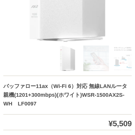
バッファロー11ax（Wi-Fi 6）対応 無線LANルータ
親機(1201+300mbps)(ホワイト)WSR-1500AX2S-
WH LF0097
¥5,509