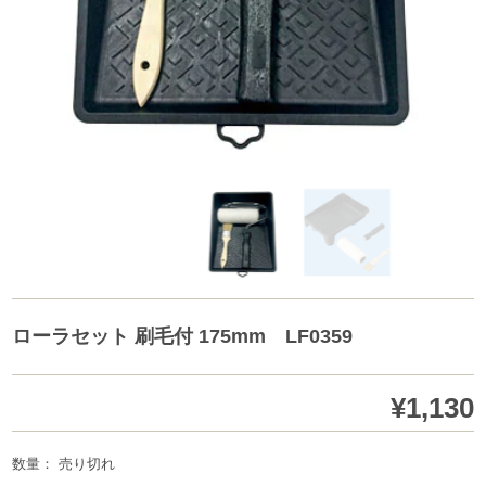
ローラセット 刷毛付 175mm LF0359
¥1,130
数量： 売り切れ