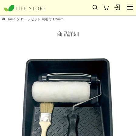
>
Home
ローラセット 刷毛付 175mm
商品詳細