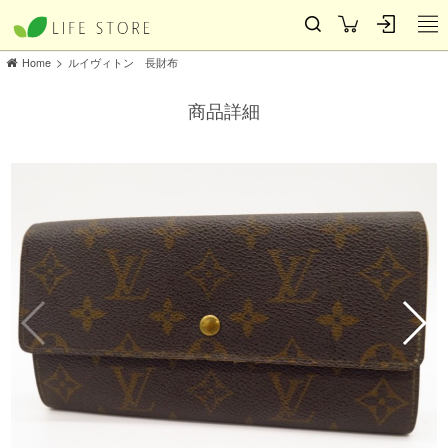
>
Home
ルイヴィトン 長財布
商品詳細