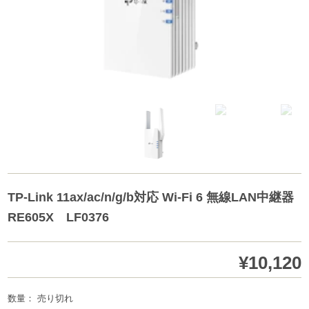
TP-Link 11ax/ac/n/g/b対応 Wi-Fi 6 無線LAN中継器
RE605X LF0376
¥10,120
数量： 売り切れ