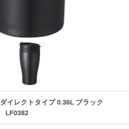
ダイレクトタイプ 0.36L ブラック
 LF0382