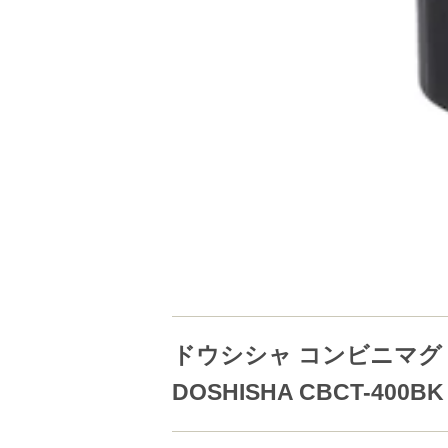
ドウシシャ コンビニマグ 
DOSHISHA CBCT-400BK