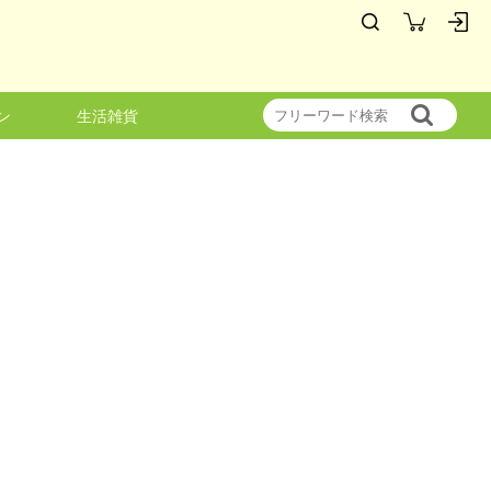
ン
生活雑貨