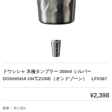
ドウシシャ 氷極タンブラー 350ml シルバー
DOSHISHA ON℃ZONE（オンドゾーン） LF0387
¥2,398
数量： 売り切れ