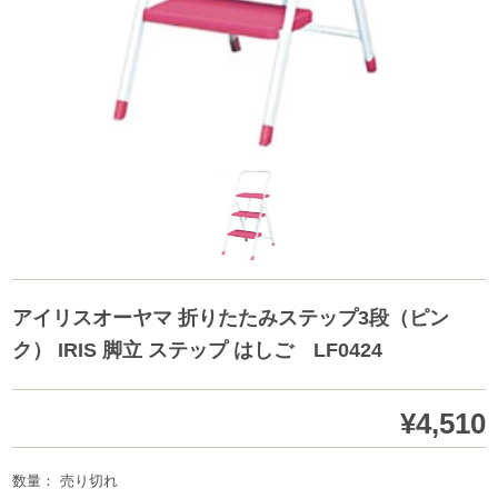
アイリスオーヤマ 折りたたみステップ3段（ピン
ク） IRIS 脚立 ステップ はしご LF0424
¥4,510
数量： 売り切れ